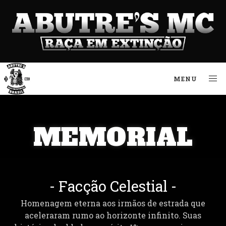
MENU
MEMORIAL
- Facção Celestial -
Homenagem eterna aos irmãos de estrada que
aceleraram rumo ao horizonte infinito. Suas