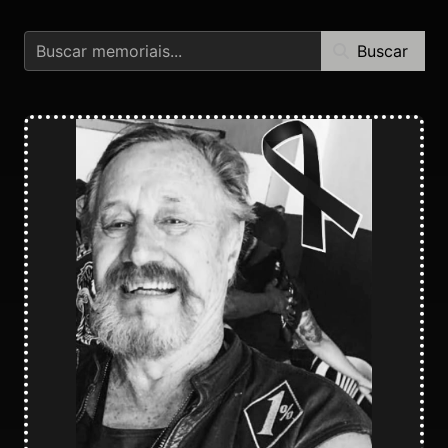
Buscar