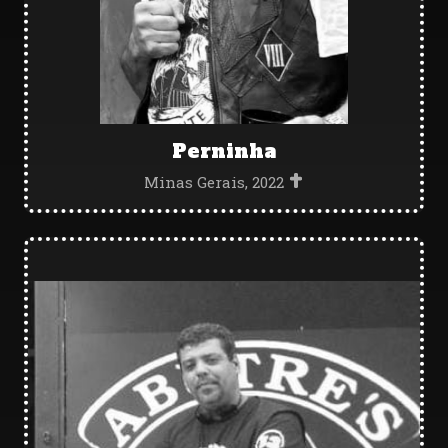
Perninha
Minas Gerais, 2022