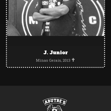
J. Junior
Minas Gerais, 2013