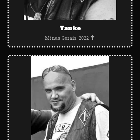
Yanke
Minas Gerais, 2022