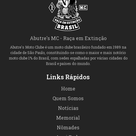
Abutre's MC - Raça em Extinção
Abutre's Moto Clube é um moto clube brasileiro fundado em 1989 na
cidade de São Paulo, constituindo-se como o maior e mais notório
moto clube 1% do Brasil, com sedes espalhadas por várias cidades do
Brasil e países do mundo.
Links Rápidos
Home
Quem Somos
Notícias
Memorial
Nômades