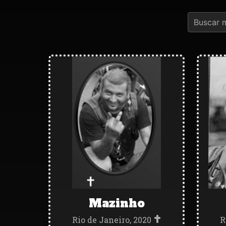
Mazinho
Rio de Janeiro, 2020
R