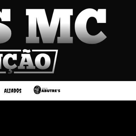
Aliados