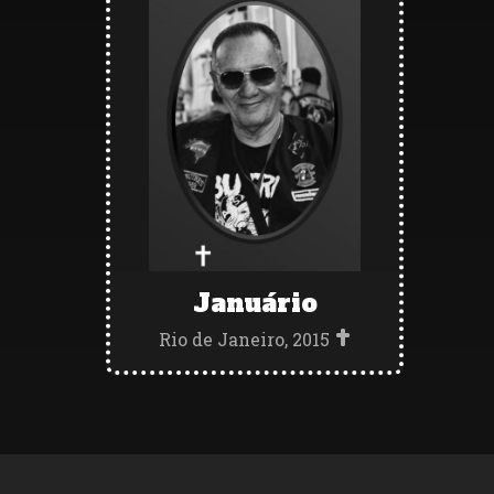
Januário
Rio de Janeiro, 2015