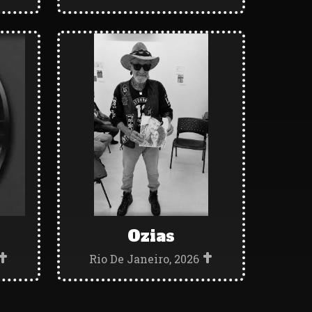
Ozias
Rio De Janeiro, 2026