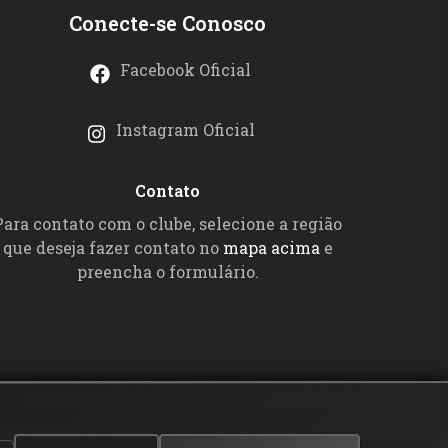
Conecte-se Conosco
Facebook Oficial
Instagram Oficial
Contato
Para contato com o clube, selecione a região
que deseja fazer contato no
mapa acima
e
preencha o formulário.
eservados.