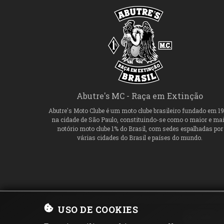
Abutre's MC - Raça em Extinção
Abutre's Moto Clube é um moto clube brasileiro fundado em 1
na cidade de São Paulo, constituindo-se como o maior e ma
notório moto clube 1% do Brasil, com sedes espalhadas por
várias cidades do Brasil e países do mundo.
USO DE COOKIES
© 1989 -