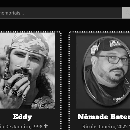
Eddy
Nômade Bater
io De Janeiro, 1998
Rio de Janeiro, 2022