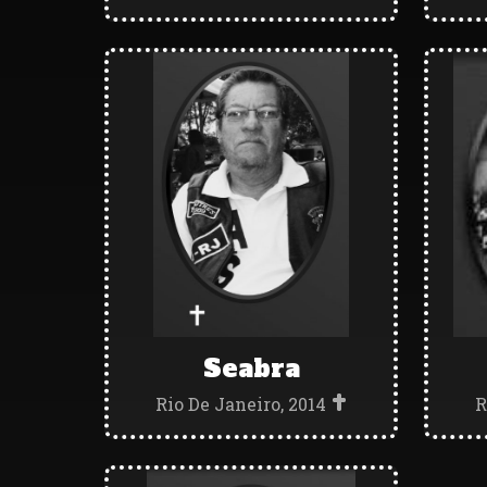
Seabra
Rio De Janeiro, 2014
R