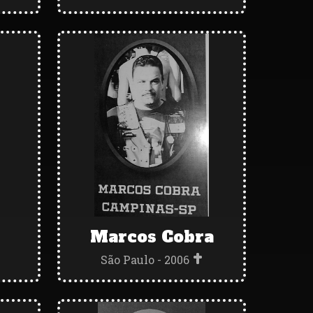
Marcos Cobra
São Paulo - 2006