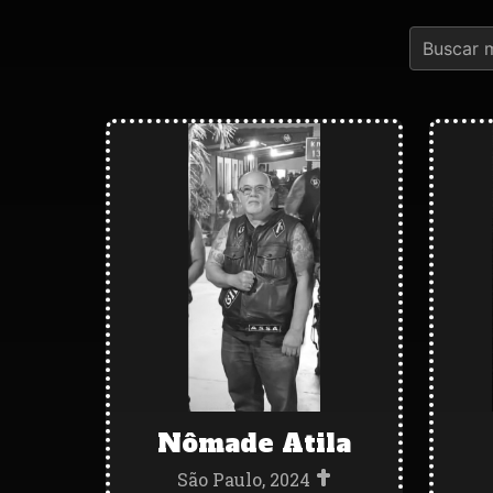
Nômade Atila
São Paulo, 2024