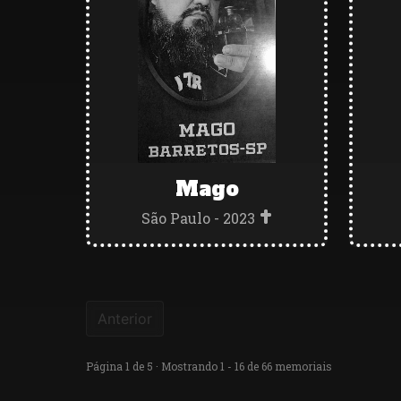
Mago
São Paulo - 2023
Anterior
Página 1 de 5 · Mostrando 1 - 16 de 66 memoriais