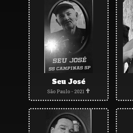
Seu José
São Paulo - 2021