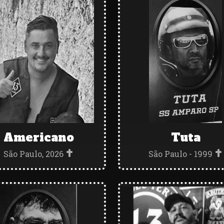
Americano
Tuta
São Paulo, 2026
São Paulo - 1999