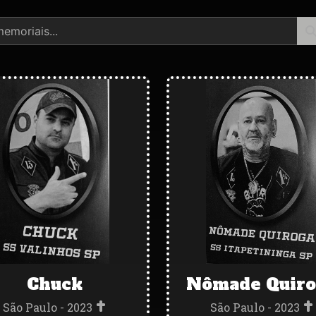
Chuck
Nômade Quiro
São Paulo - 2023
São Paulo - 2023