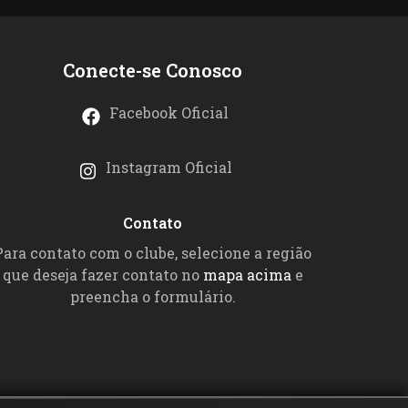
Conecte-se Conosco
Facebook Oficial
Instagram Oficial
Contato
Para contato com o clube, selecione a região
que deseja fazer contato no
mapa acima
e
preencha o formulário.