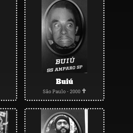
Buiú
São Paulo - 2000