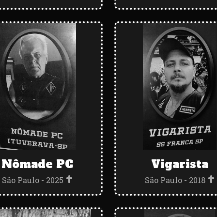
Nômade PC
Vigarista
São Paulo - 2025
São Paulo - 2018