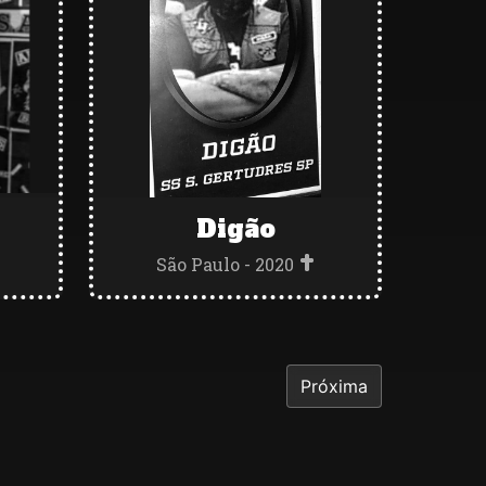
Digão
São Paulo - 2020
Próxima