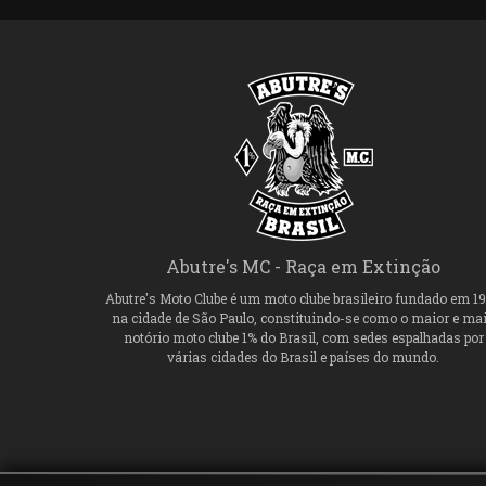
Abutre's MC - Raça em Extinção
Abutre's Moto Clube é um moto clube brasileiro fundado em 1
na cidade de São Paulo, constituindo-se como o maior e ma
notório moto clube 1% do Brasil, com sedes espalhadas por
várias cidades do Brasil e países do mundo.