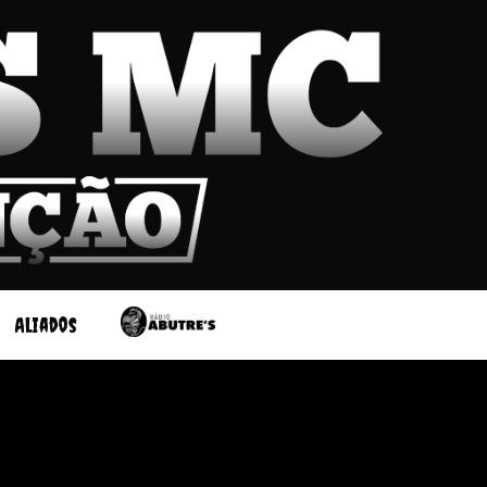
Aliados